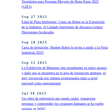
Tecnología para Personas Mayores de Hong Kong 2025
(GIES)
Sep 27 2025
Edad de Plata Inteligente: Como un Robot en la Exposición
de la Industria, el Cuidado Inteligente de Ancianos Genera
Discusiones Acaloradas
Sep 18 2025
Carta de invitación | Rushen Robot le invita a asistir a la Feria
Industrial 2025!
Sep 12 2025
La Exhibición de Bienestar está actualmente en pleno apogeo,
y dado que se encuentra en el área de exposición alemana, es
muy favorecida por clientes profesionales tanto a nivel
nacional como internacional
Jul 30 2025
Un robot de enfermería que puede cuidar, transportar
personas y comprender los corazones humanos se ha vuelto
popular en WAIC