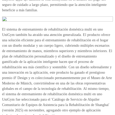
seguro de cuidado a largo plazo, permitiendo que la atención inteligente
beneficie a más familias.
El sistema de entrenamiento de rehabilitación doméstica multi en uno
UniGym también ha atraído una atención generalizada. El producto ofrece
una solución eficiente para el entrenamiento de rehabilitación en el hogar
con un diseño modular y un cuerpo ligero, cubriendo múltiples escenarios
de entrenamiento de manos, miembros superiores y miembros inferiores. El
plan de rehabilitación personalizado y el diseño de entrenamiento
gamificado de la aplicación inteligente hacen que el proceso de
rehabilitación sea más científico y sostenible. Con un diseño sobresaliente y
una innovación en la aplicación, este producto ha ganado el prestigioso
premio iF Design y es coleccionado permanentemente por el Museo de Arte
Moderno de Múnich, convirtiéndose en una de las obras representativas
globales en el campo de la tecnología de rehabilitación. Al mismo tiempo,
el sistema de entrenamiento de rehabilitación doméstica multi en uno
UniGym fue seleccionado para el 'Catálogo de Servicio de Alquiler
Comunitario de Equipos de Asistencia para la Rehabilitación de Shanghai'
(versión 2025) en noviembre, agregando otro ejemplo de aplicación