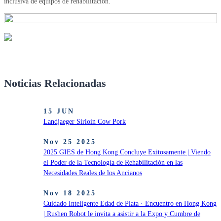
inclusiva de equipos de rehabilitación.
Noticias Relacionadas
15 JUN
Landjaeger Sirloin Cow Pork
Nov 25 2025
2025 GIES de Hong Kong Concluye Exitosamente | Viendo
el Poder de la Tecnología de Rehabilitación en las
Necesidades Reales de los Ancianos
Nov 18 2025
Cuidado Inteligente Edad de Plata · Encuentro en Hong Kong
| Rushen Robot le invita a asistir a la Expo y Cumbre de