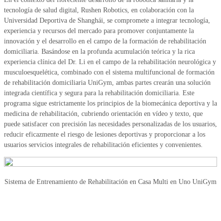
tecnología de salud digital, Rushen Robotics, en colaboración con la
Universidad Deportiva de Shanghái, se compromete a integrar tecnología,
experiencia y recursos del mercado para promover conjuntamente la
innovación y el desarrollo en el campo de la formación de rehabilitación
domiciliaria. Basándose en la profunda acumulación teórica y la rica
experiencia clínica del Dr. Li en el campo de la rehabilitación neurológica y
musculoesquelética, combinado con el sistema multifuncional de formación
de rehabilitación domiciliaria UniGym, ambas partes crearán una solución
integrada científica y segura para la rehabilitación domiciliaria. Este
programa sigue estrictamente los principios de la biomecánica deportiva y la
medicina de rehabilitación, cubriendo orientación en vídeo y texto, que
puede satisfacer con precisión las necesidades personalizadas de los usuarios,
reducir eficazmente el riesgo de lesiones deportivas y proporcionar a los
usuarios servicios integrales de rehabilitación eficientes y convenientes.
Sistema de Entrenamiento de Rehabilitación en Casa Multi en Uno UniGym