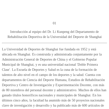
Jan 28,
01
2026
Introducción al equipo del Dr. Li Kunpeng del Departamento de
Rehabilitación Deportiva de la Universidad del Deporte de Shanghai
La Universidad de Deportes de Shanghai fue fundada en 1952 y está
ubicada en Shanghai. Es construida y administrada conjuntamente por la
Administración General de Deportes de China y el Gobierno Popular
Municipal de Shanghai, y es una universidad nacional 'Doble Primera
Clase'. La Escuela de Deportes y Salud es la cuna de la formación de
talentos de alto nivel en el campo de los deportes y la salud. Cuenta con
departamentos de Ciencia del Deporte Humana, Estudios de Rehabilitación
Deportiva y Centro de Investigación y Experimentación Docente, con más
de 80 miembros del personal docente y administrativo. Muchos de ellos han
ganado títulos honoríficos nacionales y municipales de Shanghai. En los
últimos cinco años, la facultad ha asumido más de 50 proyectos nacionales
clave de investigación y desarrollo y ha publicado más de 600 artículos de