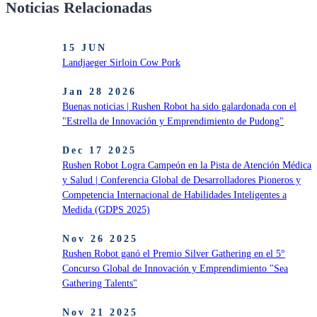
Noticias Relacionadas
15 JUN
Landjaeger Sirloin Cow Pork
Jan 28 2026
Buenas noticias | Rushen Robot ha sido galardonada con el
"Estrella de Innovación y Emprendimiento de Pudong"
Dec 17 2025
Rushen Robot Logra Campeón en la Pista de Atención Médica
y Salud | Conferencia Global de Desarrolladores Pioneros y
Competencia Internacional de Habilidades Inteligentes a
Medida (GDPS 2025)
Nov 26 2025
Rushen Robot ganó el Premio Silver Gathering en el 5°
Concurso Global de Innovación y Emprendimiento "Sea
Gathering Talents"
Nov 21 2025